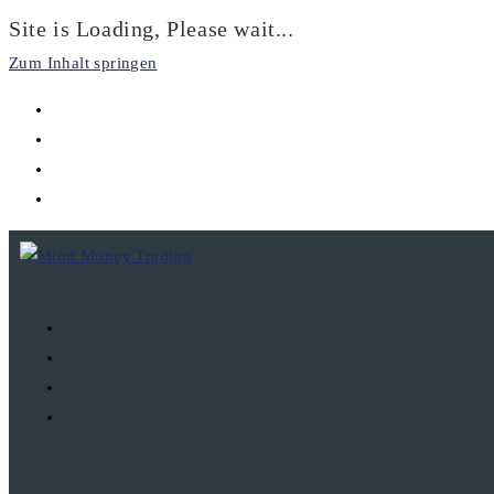
Site is Loading, Please wait...
Zum Inhalt springen