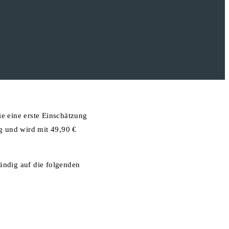
e eine erste Einschätzung
g und wird mit 49,90 €
ändig auf die folgenden