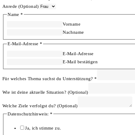
Anrede (Optional)
Name
*
Vorname
Nachname
E-Mail-Adresse
*
E-Mail-Adresse
E-Mail bestätigen
Für welches Thema suchst du Unterstützung?
*
Wie ist deine aktuelle Situation? (Optional)
Welche Ziele verfolgst du? (Optional)
Thema
Datenschutzhinweis:
*
Welche
Ja, ich stimme zu.
aktuelle