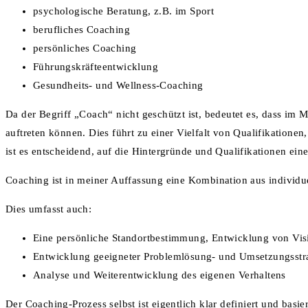
psychologische Beratung, z.B. im Sport
berufliches Coaching
persönliches Coaching
Führungskräfteentwicklung
Gesundheits- und Wellness-Coaching
Da der Begriff „Coach“ nicht geschützt ist, bedeutet es, dass im
auftreten können. Dies führt zu einer Vielfalt von Qualifikation
ist es entscheidend, auf die Hintergründe und Qualifikationen ei
Coaching ist in meiner Auffassung eine Kombination aus individue
Dies umfasst auch:
Eine persönliche Standortbestimmung, Entwicklung von Vis
Entwicklung geeigneter Problemlösung- und Umsetzungsstr
Analyse und Weiterentwicklung des eigenen Verhaltens
Der Coaching-Prozess selbst ist eigentlich klar definiert und bas