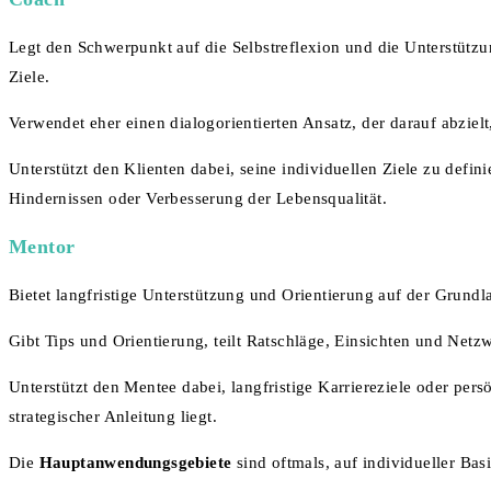
Legt den Schwerpunkt auf die Selbstreflexion und die Unterstützun
Ziele.
Verwendet eher einen dialogorientierten Ansatz, der darauf abziel
Unterstützt den Klienten dabei, seine individuellen Ziele zu defi
Hindernissen oder Verbesserung der Lebensqualität.
Mentor
Bietet langfristige Unterstützung und Orientierung auf der Grundl
Gibt Tips und Orientierung, teilt Ratschläge, Einsichten und Netz
Unterstützt den Mentee dabei, langfristige Karriereziele oder pe
strategischer Anleitung liegt.
Die
Hauptanwendungsgebiete
sind oftmals, auf individueller Bas