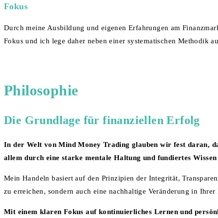
Fokus
Durch meine Ausbildung und eigenen Erfahrungen am Finanzmarkt
Fokus und ich lege daher neben einer systematischen Methodik 
Philosophie
Die Grundlage für finanziellen Erfolg
In der Welt von Mind Money Trading glauben wir fest daran, das
allem durch eine starke mentale Haltung und fundiertes Wissen 
Mein Handeln basiert auf den Prinzipien der Integrität, Transparen
zu erreichen, sondern auch eine nachhaltige Veränderung in Ihr
Mit einem klaren Fokus auf kontinuierliches Lernen und persönl