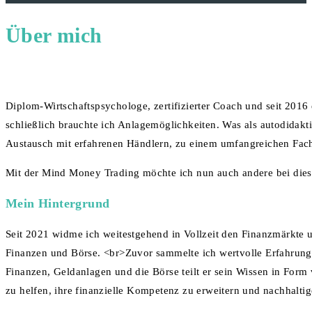
Über mich
Diplom-Wirtschaftspsychologe, zertifizierter Coach und seit 201
schließlich brauchte ich Anlagemöglichkeiten. Was als autodidakt
Austausch mit erfahrenen Händlern, zu einem umfangreichen Fac
Mit der Mind Money Trading möchte ich nun auch andere bei dies
Mein Hintergrund
Seit 2021 widme ich weitestgehend in Vollzeit den Finanzmärkte
Finanzen und Börse. <br>Zuvor sammelte ich wertvolle Erfahrung
Finanzen, Geldanlagen und die Börse teilt er sein Wissen in For
zu helfen, ihre finanzielle Kompetenz zu erweitern und nachhaltig