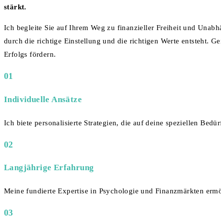
stärkt.
Ich begleite Sie auf Ihrem Weg zu finanzieller Freiheit und Unab
durch die richtige Einstellung und die richtigen Werte entsteht. 
Erfolgs fördern.
01
Individuelle Ansätze
Ich biete personalisierte Strategien, die auf deine speziellen B
02
Langjährige Erfahrung
Meine fundierte Expertise in Psychologie und Finanzmärkten ermög
03