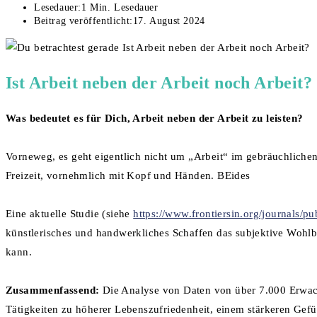
Lesedauer:
1 Min. Lesedauer
Beitrag veröffentlicht:
17. August 2024
Ist Arbeit neben der Arbeit noch Arbeit?
Was bedeutet es für Dich, Arbeit neben der Arbeit zu leisten?
Vorneweg, es geht eigentlich nicht um „Arbeit“ im gebräuchlichen 
Freizeit, vornehmlich mit Kopf und Händen. BEides
Eine aktuelle Studie (siehe
https://www.frontiersin.org/journals/p
künstlerisches und handwerkliches Schaffen das subjektive Wohlb
kann.
Zusammenfassend:
Die Analyse von Daten von über 7.000 Erwach
Tätigkeiten zu höherer Lebenszufriedenheit, einem stärkeren Gefü