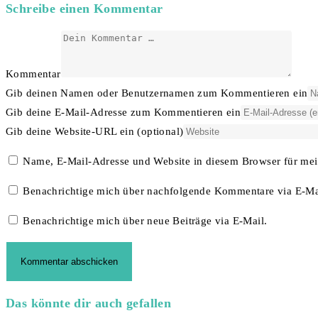
Schreibe einen Kommentar
Kommentar
Gib deinen Namen oder Benutzernamen zum Kommentieren ein
Gib deine E-Mail-Adresse zum Kommentieren ein
Gib deine Website-URL ein (optional)
Name, E-Mail-Adresse und Website in diesem Browser für me
Benachrichtige mich über nachfolgende Kommentare via E-Ma
Benachrichtige mich über neue Beiträge via E-Mail.
Das könnte dir auch gefallen