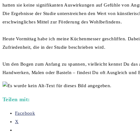
hatten sie keine signifikanten Auswirkungen auf Gefühle von Ang
Die Ergebnisse der Studie unterstreichen den Wert von künstleris
erschwingliches Mittel zur Förderung des Wohlbefindens.
Heute Vormittag habe ich meine Küchenmesser geschliffen. Dabei d
Zufriedenheit, die in der Studie beschrieben wird.
Um den Bogen zum Anfang zu spannen, vielleicht kennst Du das au
Handwerken, Malen oder Basteln – findest Du oft Ausgleich und Er
Teilen mit:
Facebook
X