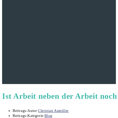
Ist Arbeit neben der Arbeit noch
Beitrags-Autor:
Christian Aumiller
Beitrags-Kategorie:
Blog