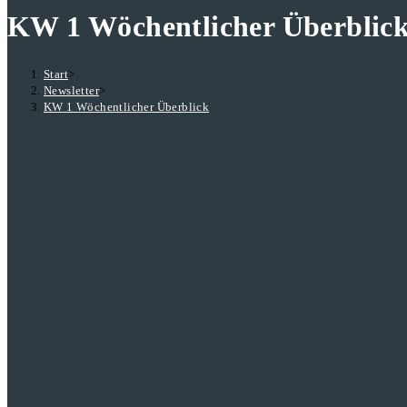
KW 1 Wöchentlicher Überblic
Start
>
Newsletter
>
KW 1 Wöchentlicher Überblick