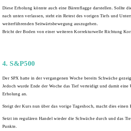
Diese Erholung könnte auch eine Bärenflagge darstellen. Sollte 
nach unten verlassen, steht ein Retest des vorigen Tiefs und Unter
weiterführenden Seitwärtsbewegung auszugehen.
Bricht der Boden von einer weiteren Korrekturwelle Richtung Korr
4. S&P500
Der SPX hatte in der vergangenen Woche bereits Schwäche gezei
Jedoch wurde Ende der Woche das Tief verteidigt und damit eine U
Erholung an.
Steigt der Kurs nun über das vorige Tageshoch, macht dies einen
Setzt im regulären Handel wieder die Schwäche durch und das Tie
Punkte.