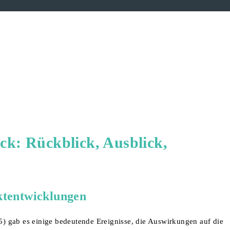
ck: Rückblick, Ausblick,
ktentwicklungen
) gab es einige bedeutende Ereignisse, die Auswirkungen auf die