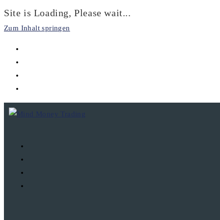
Site is Loading, Please wait...
Zum Inhalt springen