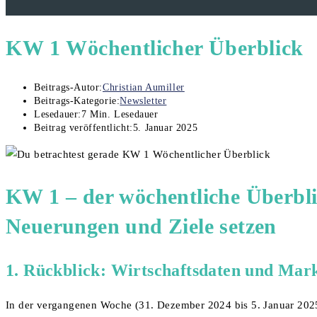
KW 1 Wöchentlicher Überblick
Beitrags-Autor:
Christian Aumiller
Beitrags-Kategorie:
Newsletter
Lesedauer:
7 Min. Lesedauer
Beitrag veröffentlicht:
5. Januar 2025
KW 1 – der wöchentliche Überbli
Neuerungen und Ziele setzen
1.
Rückblick
:
Wirtschaftsdaten und Mar
In der vergangenen Woche (31. Dezember 2024 bis 5. Januar 2025