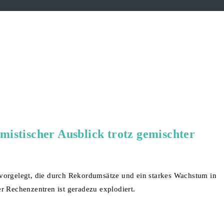
istischer Ausblick trotz gemischter
vorgelegt, die durch Rekordumsätze und ein starkes Wachstum in
r Rechenzentren ist geradezu explodiert.