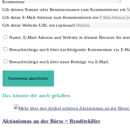
Kommentar
Gib deinen Namen oder Benutzernamen zum Kommentieren ein
Gib deine E-Mail-Adresse zum Kommentieren ein
Gib deine Website-URL ein (optional)
Name, E-Mail-Adresse und Website in diesem Browser für me
Benachrichtige mich über nachfolgende Kommentare via E-Ma
Benachrichtige mich über neue Beiträge via E-Mail.
Das könnte dir auch gefallen
Aktionismus an der Börse = Renditekiller