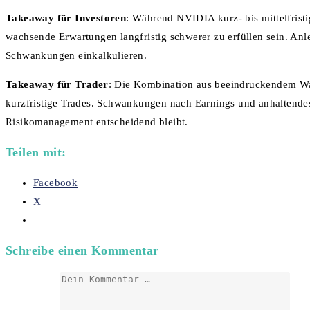
Takeaway für Investoren
: Während NVIDIA kurz- bis mittelfristi
wachsende Erwartungen langfristig schwerer zu erfüllen sein. An
Schwankungen einkalkulieren.
Takeaway für Trader
: Die Kombination aus beeindruckendem Wac
kurzfristige Trades. Schwankungen nach Earnings und anhaltendes 
Risikomanagement entscheidend bleibt.
Teilen mit:
Facebook
X
Schreibe einen Kommentar