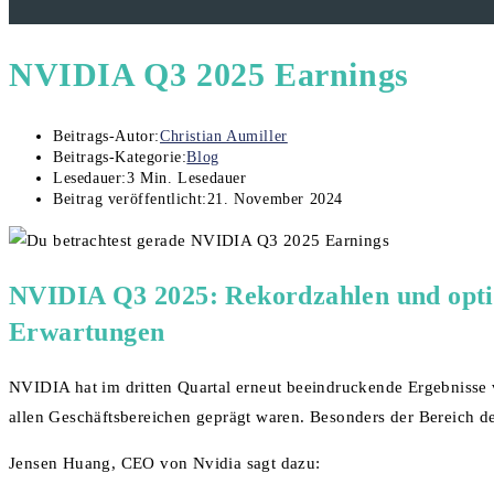
NVIDIA Q3 2025 Earnings
Beitrags-Autor:
Christian Aumiller
Beitrags-Kategorie:
Blog
Lesedauer:
3 Min. Lesedauer
Beitrag veröffentlicht:
21. November 2024
NVIDIA Q3 2025: Rekordzahlen und optim
Erwartungen
NVIDIA hat im dritten Quartal erneut beeindruckende Ergebnisse 
allen Geschäftsbereichen geprägt waren. Besonders der Bereich de
Jensen Huang, CEO von Nvidia sagt dazu: