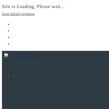
Site is Loading, Please wait...
Zum Inhalt springen