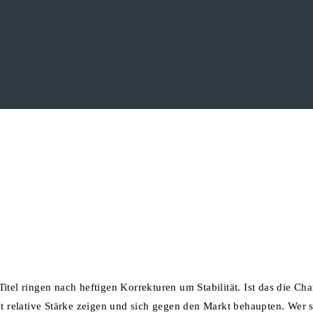
itel ringen nach heftigen Korrekturen um Stabilität. Ist das die C
zt relative Stärke zeigen und sich gegen den Markt behaupten. Wer 