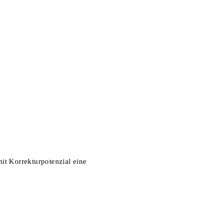
it Korrekturpotenzial eine