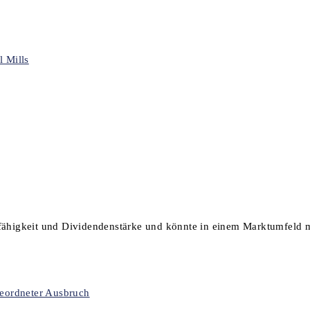
sfähigkeit und Dividendenstärke und könnte in einem Marktumfeld m