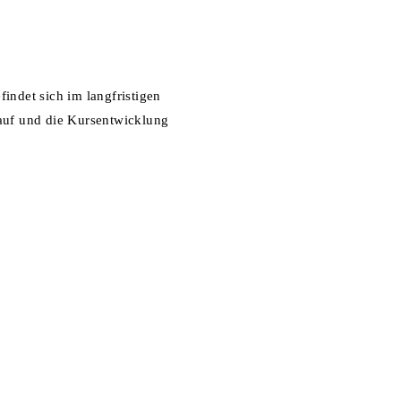
findet sich im langfristigen
lauf und die Kursentwicklung