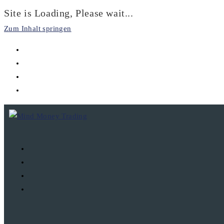
Site is Loading, Please wait...
Zum Inhalt springen