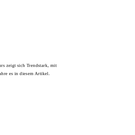
s zeigt sich Trendstark, mit
re es in diesem Artikel.