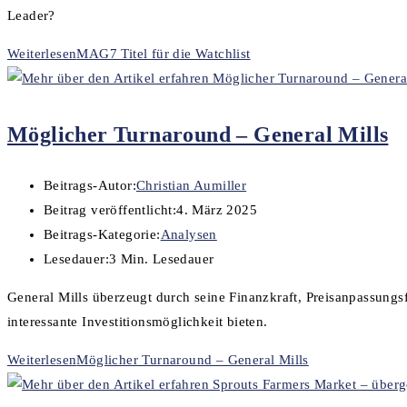
Leader?
Weiterlesen
MAG7 Titel für die Watchlist
Möglicher Turnaround – General Mills
Beitrags-Autor:
Christian Aumiller
Beitrag veröffentlicht:
4. März 2025
Beitrags-Kategorie:
Analysen
Lesedauer:
3 Min. Lesedauer
General Mills überzeugt durch seine Finanzkraft, Preisanpassung
interessante Investitionsmöglichkeit bieten.
Weiterlesen
Möglicher Turnaround – General Mills