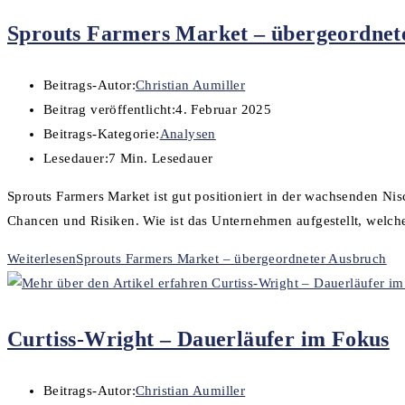
Sprouts Farmers Market – übergeordnet
Beitrags-Autor:
Christian Aumiller
Beitrag veröffentlicht:
4. Februar 2025
Beitrags-Kategorie:
Analysen
Lesedauer:
7 Min. Lesedauer
Sprouts Farmers Market ist gut positioniert in der wachsenden Nis
Chancen und Risiken. Wie ist das Unternehmen aufgestellt, welch
Weiterlesen
Sprouts Farmers Market – übergeordneter Ausbruch
Curtiss-Wright – Dauerläufer im Fokus
Beitrags-Autor:
Christian Aumiller