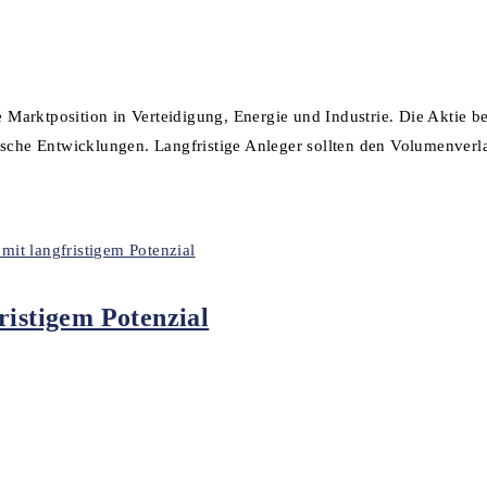
e Marktposition in Verteidigung, Energie und Industrie. Die Aktie be
nische Entwicklungen. Langfristige Anleger sollten den Volumenver
ristigem Potenzial