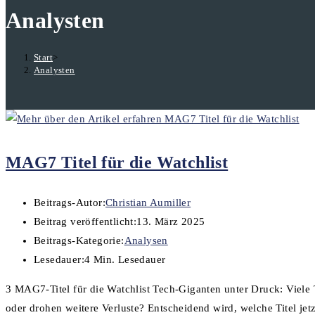
Analysten
Start
>
Analysten
MAG7 Titel für die Watchlist
Beitrags-Autor:
Christian Aumiller
Beitrag veröffentlicht:
13. März 2025
Beitrags-Kategorie:
Analysen
Lesedauer:
4 Min. Lesedauer
3 MAG7-Titel für die Watchlist Tech-Giganten unter Druck: Viele T
oder drohen weitere Verluste? Entscheidend wird, welche Titel jet