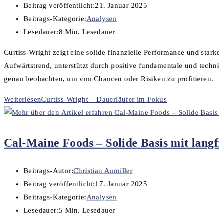
Beitrag veröffentlicht:
21. Januar 2025
Beitrags-Kategorie:
Analysen
Lesedauer:
8 Min. Lesedauer
Curtiss-Wright zeigt eine solide finanzielle Performance und stark
Aufwärtstrend, unterstützt durch positive fundamentale und tech
genau beobachten, um von Chancen oder Risiken zu profitieren.
Weiterlesen
Curtiss-Wright – Dauerläufer im Fokus
Cal-Maine Foods – Solide Basis mit langf
Beitrags-Autor:
Christian Aumiller
Beitrag veröffentlicht:
17. Januar 2025
Beitrags-Kategorie:
Analysen
Lesedauer:
5 Min. Lesedauer