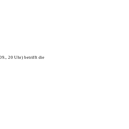
., 20 Uhr) betrifft die