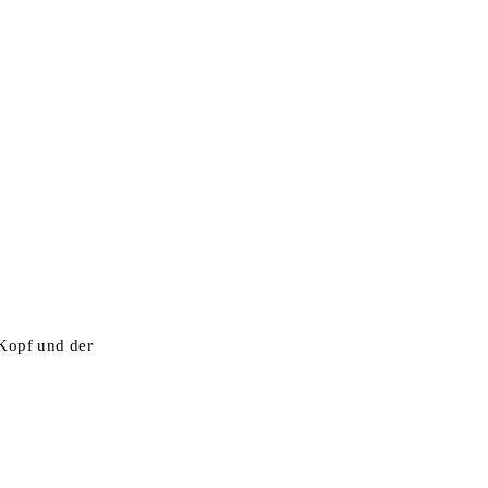
 Kopf und der