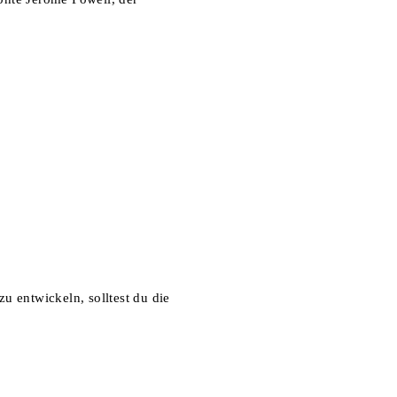
u entwickeln, solltest du die