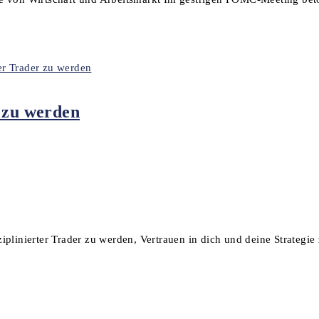
r zu werden
linierter Trader zu werden, Vertrauen in dich und deine Strategie z