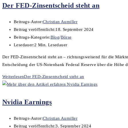
Der FED-Zinsentscheid steht an
Beitrags-Autor:
Christian Aumiller
Beitrag veröffentlicht:
18. September 2024
Beitrags-Kategorie:
Blog
/
Börse
Lesedauer:
2 Min. Lesedauer
Der FED-Zinsentscheid steht an – richtungsweisend für die Märkte
Entscheidung der US-Notenbank Federal Reserve über die Höhe d
Weiterlesen
Der FED-Zinsentscheid steht an
Nvidia Earnings
Beitrags-Autor:
Christian Aumiller
Beitrag veröffentlicht:
3. September 2024