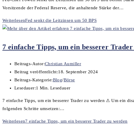
Vorsitzende der Federal Reserve, die anhaltende Stärke der…
Weiterlesen
Fed senkt die Leitzinsen um 50 BPS
7 einfache Tipps, um ein besserer Trade
Beitrags-Autor:
Christian Aumiller
Beitrag veröffentlicht:
18. September 2024
Beitrags-Kategorie:
Blog
/
Börse
Lesedauer:
1 Min. Lesedauer
7 einfache Tipps, um ein besserer Trader zu werden ⚠ Um ein diszip
folgenden Schritte umsetzen:…
Weiterlesen
7 einfache Tipps, um ein besserer Trader zu werden