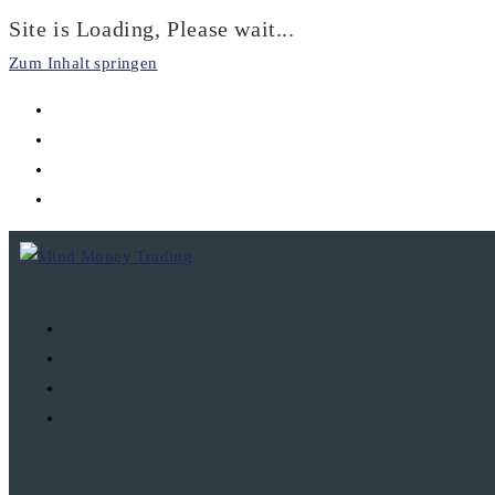
Site is Loading, Please wait...
Zum Inhalt springen