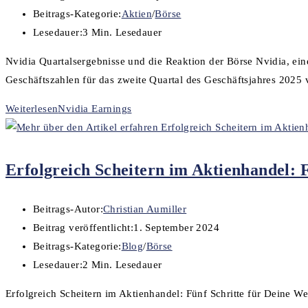
Beitrags-Kategorie:
Aktien
/
Börse
Lesedauer:
3 Min. Lesedauer
Nvidia Quartalsergebnisse und die Reaktion der Börse Nvidia, ein
Geschäftszahlen für das zweite Quartal des Geschäftsjahres 2025 
Weiterlesen
Nvidia Earnings
Erfolgreich Scheitern im Aktienhandel: 
Beitrags-Autor:
Christian Aumiller
Beitrag veröffentlicht:
1. September 2024
Beitrags-Kategorie:
Blog
/
Börse
Lesedauer:
2 Min. Lesedauer
Erfolgreich Scheitern im Aktienhandel: Fünf Schritte für Deine W