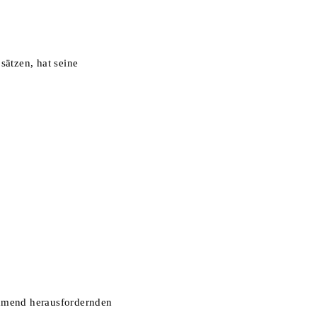
sätzen, hat seine
nehmend herausfordernden