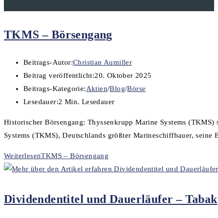
TKMS – Börsengang
Beitrags-Autor:
Christian Aumiller
Beitrag veröffentlicht:
20. Oktober 2025
Beitrags-Kategorie:
Aktien
/
Blog
/
Börse
Lesedauer:
2 Min. Lesedauer
Historischer Börsengang: Thyssenkrupp Marine Systems (TKMS) st
Systems (TKMS), Deutschlands größter Marineschiffbauer, seine 
Weiterlesen
TKMS – Börsengang
Dividendentitel und Dauerläufer – Tabak