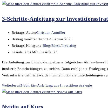
3-Schritte-Anleitung zur Investitionsstra
Beitrags-Autor:
Christian Aumiller
Beitrag veröffentlicht:
12. Januar 2025
Beitrags-Kategorie:
Blog
/
Börse
/
Investing
Lesedauer:
3 Min. Lesedauer
Die Anleitung zur Entwicklung einer erfolgreichen Aktien-Investiti
fundierte Entscheidungen zu treffen. Dann erfolgt die Festlegung 
Verkaufsziele definiert werden, um emotionale Entscheidungen zu 
Weiterlesen
3-Schritte-Anleitung zur Investitionsstrategie
Nvidia auf Kurs