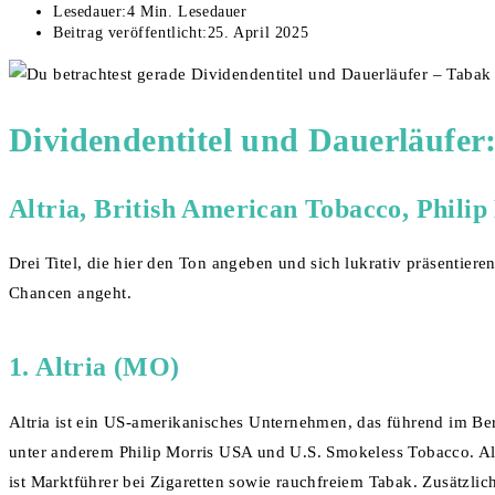
Lesedauer:
4 Min. Lesedauer
Beitrag veröffentlicht:
25. April 2025
Dividendentitel und Dauerläufer
Altria, British American Tobacco, Philip
Drei Titel, die hier den Ton angeben und sich lukrativ präsentier
Chancen angeht.
1. Altria (MO)
Altria ist ein US-amerikanisches Unternehmen, das führend im Ber
unter anderem Philip Morris USA und U.S. Smokeless Tobacco. Alt
ist Marktführer bei Zigaretten sowie rauchfreiem Tabak. Zusätzli