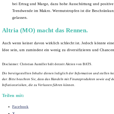
bei Ertrag und Marge, dazu hohe Ausschüttung und positive 
Trendwende im Makro. Wermutstropfen ist die Beschränkung
gelassen.
Altria (MO)
macht das Rennen.
Auch wenn keiner davon wirklich schlecht ist. Jedoch könnte eine
Idee sein, um zumindest ein wenig zu diversifizieren und Chance
Disclaimer: Christian Aumiller hält derzeit Aktien von BATS.
Die bereitgestellten Inhalte dienen lediglich der Information und stellen
dar. Bitte beachten Sie, dass das Handeln mit Finanzprodukten sowie auf de
Inflationsrisiken, die zu Verlusten führen können
.
Teilen mit:
Facebook
X