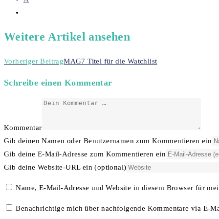
Weitere Artikel ansehen
Vorheriger Beitrag
MAG7 Titel für die Watchlist
Schreibe einen Kommentar
Kommentar
Gib deinen Namen oder Benutzernamen zum Kommentieren ein
Gib deine E-Mail-Adresse zum Kommentieren ein
Gib deine Website-URL ein (optional)
Name, E-Mail-Adresse und Website in diesem Browser für me
Benachrichtige mich über nachfolgende Kommentare via E-Ma