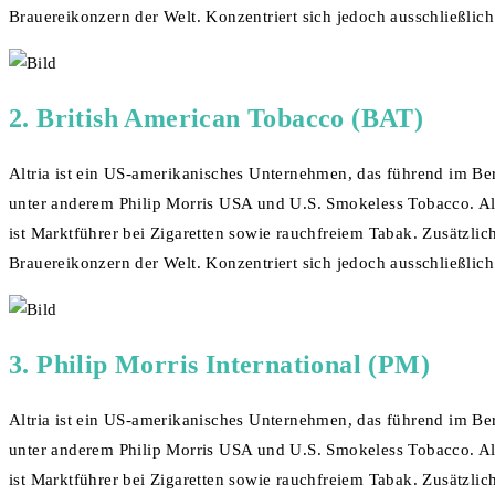
Brauereikonzern der Welt. Konzentriert sich jedoch ausschließlic
2. British American Tobacco (BAT)
Altria ist ein US-amerikanisches Unternehmen, das führend im Ber
unter anderem Philip Morris USA und U.S. Smokeless Tobacco. Alt
ist Marktführer bei Zigaretten sowie rauchfreiem Tabak. Zusätzli
Brauereikonzern der Welt. Konzentriert sich jedoch ausschließlic
3. Philip Morris International (PM)
Altria ist ein US-amerikanisches Unternehmen, das führend im Ber
unter anderem Philip Morris USA und U.S. Smokeless Tobacco. Alt
ist Marktführer bei Zigaretten sowie rauchfreiem Tabak. Zusätzli