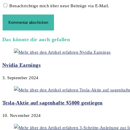
Benachrichtige mich über neue Beiträge via E-Mail.
Das könnte dir auch gefallen
Nvidia Earnings
3. September 2024
Tesla-Aktie auf sagenhafte $5000 gestiegen
10. November 2024