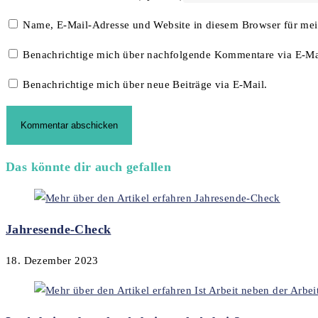
Name, E-Mail-Adresse und Website in diesem Browser für me
Benachrichtige mich über nachfolgende Kommentare via E-Ma
Benachrichtige mich über neue Beiträge via E-Mail.
Das könnte dir auch gefallen
Jahresende-Check
18. Dezember 2023