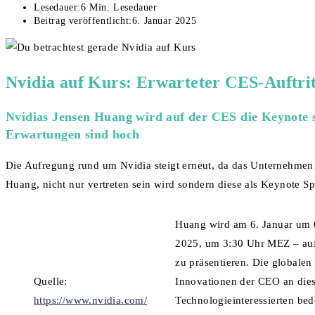
Lesedauer:
6 Min. Lesedauer
Beitrag veröffentlicht:
6. Januar 2025
Nvidia auf Kurs: Erwarteter CES-Auftrit
Nvidias Jensen Huang wird auf der CES die Keynote s
Erwartungen sind hoch
Die Aufregung rund um Nvidia steigt erneut, da das Unternehmen
Huang, nicht nur vertreten sein wird sondern diese als Keynote Sp
Huang wird am 6. Januar um 6
2025, um 3:30 Uhr MEZ – auf
zu präsentieren. Die globale
Quelle:
Innovationen der CEO an dies
https://www.nvidia.com/
Technologieinteressierten bed