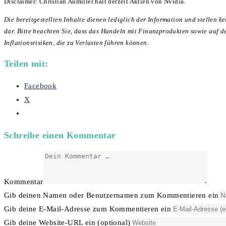
Disclaimer: Christian Aumiller hält derzeit Aktien von Nvidia.
Die bereitgestellten Inhalte dienen lediglich der Information und stellen
dar. Bitte beachten Sie, dass das Handeln mit Finanzprodukten sowie auf de
Inflationsrisiken, die zu Verlusten führen können
.
Teilen mit:
Facebook
X
Schreibe einen Kommentar
Kommentar
Gib deinen Namen oder Benutzernamen zum Kommentieren ein
Gib deine E-Mail-Adresse zum Kommentieren ein
Gib deine Website-URL ein (optional)