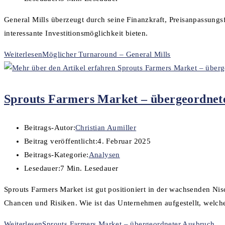
General Mills überzeugt durch seine Finanzkraft, Preisanpassung
interessante Investitionsmöglichkeit bieten.
Weiterlesen
Möglicher Turnaround – General Mills
Sprouts Farmers Market – übergeordnet
Beitrags-Autor:
Christian Aumiller
Beitrag veröffentlicht:
4. Februar 2025
Beitrags-Kategorie:
Analysen
Lesedauer:
7 Min. Lesedauer
Sprouts Farmers Market ist gut positioniert in der wachsenden Nis
Chancen und Risiken. Wie ist das Unternehmen aufgestellt, welch
Weiterlesen
Sprouts Farmers Market – übergeordneter Ausbruch