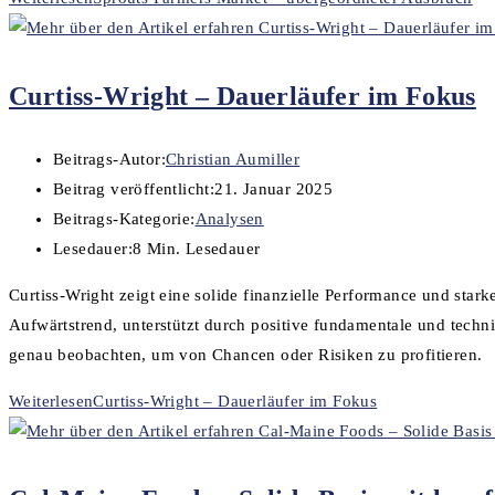
Curtiss-Wright – Dauerläufer im Fokus
Beitrags-Autor:
Christian Aumiller
Beitrag veröffentlicht:
21. Januar 2025
Beitrags-Kategorie:
Analysen
Lesedauer:
8 Min. Lesedauer
Curtiss-Wright zeigt eine solide finanzielle Performance und stark
Aufwärtstrend, unterstützt durch positive fundamentale und tech
genau beobachten, um von Chancen oder Risiken zu profitieren.
Weiterlesen
Curtiss-Wright – Dauerläufer im Fokus