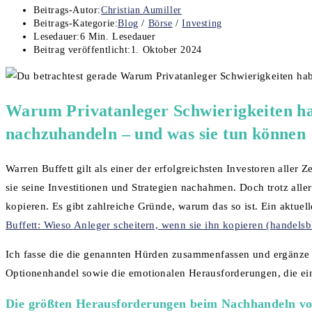
Beitrags-Autor:
Christian Aumiller
Beitrags-Kategorie:
Blog
/
Börse
/
Investing
Lesedauer:
6 Min. Lesedauer
Beitrag veröffentlicht:
1. Oktober 2024
Warum Privatanleger Schwierigkeiten ha
nachzuhandeln – und was sie tun können
Warren Buffett gilt als einer der erfolgreichsten Investoren aller
sie seine Investitionen und Strategien nachahmen. Doch trotz alle
kopieren. Es gibt zahlreiche Gründe, warum das so ist. Ein aktuell
Buffett: Wieso Anleger scheitern, wenn sie ihn kopieren (handelsb
Ich fasse die die genannten Hürden zusammenfassen und ergänze 
Optionenhandel sowie die emotionalen Herausforderungen, die ein st
Die größten Herausforderungen beim Nachhandeln vo