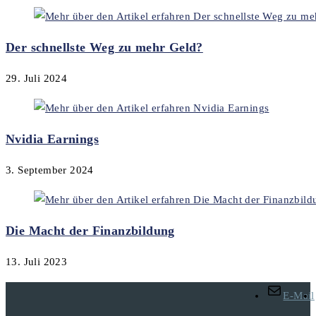
Der schnellste Weg zu mehr Geld?
29. Juli 2024
Nvidia Earnings
3. September 2024
Die Macht der Finanzbildung
13. Juli 2023
E-Mail