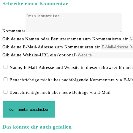
Schreibe einen Kommentar
Kommentar
Gib deinen Namen oder Benutzernamen zum Kommentieren ein
Gib deine E-Mail-Adresse zum Kommentieren ein
Gib deine Website-URL ein (optional)
Name, E-Mail-Adresse und Website in diesem Browser für me
Benachrichtige mich über nachfolgende Kommentare via E-Ma
Benachrichtige mich über neue Beiträge via E-Mail.
Das könnte dir auch gefallen