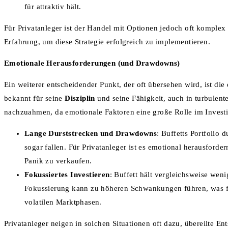
für attraktiv hält.
Für Privatanleger ist der Handel mit Optionen jedoch oft komplex
Erfahrung, um diese Strategie erfolgreich zu implementieren.
Emotionale Herausforderungen (und Drawdowns)
Ein weiterer entscheidender Punkt, der oft übersehen wird, ist die 
bekannt für seine
Disziplin
und seine Fähigkeit, auch in turbulente
nachzuahmen, da emotionale Faktoren eine große Rolle im Investi
Lange Durststrecken und Drawdowns
: Buffetts Portfolio 
sogar fallen. Für Privatanleger ist es emotional herausford
Panik zu verkaufen.
Fokussiertes Investieren
: Buffett hält vergleichsweise wen
Fokussierung kann zu höheren Schwankungen führen, was für
volatilen Marktphasen.
Privatanleger neigen in solchen Situationen oft dazu, übereilte En