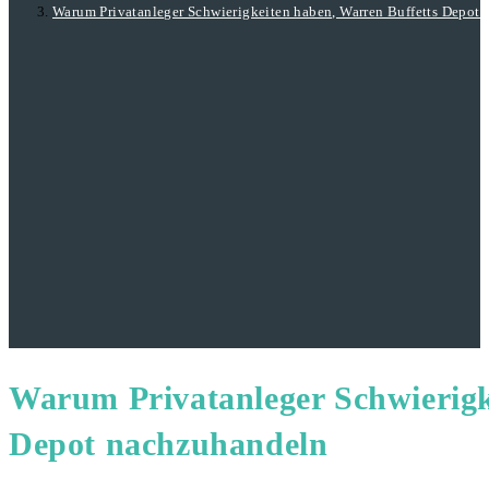
Warum Privatanleger Schwierigkeiten haben, Warren Buffetts Depot
Warum Privatanleger Schwierigk
Depot nachzuhandeln