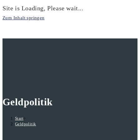
Site is Loading, Please wait...
Zum Inhalt springen
Geldpolitik
Start
>
Geldpolitik