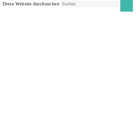
Diese Website durchsuchen