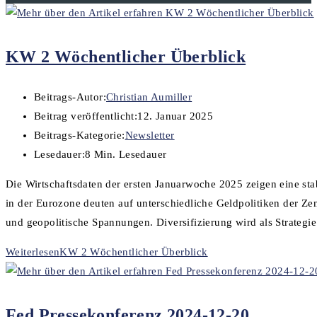
KW 2 Wöchentlicher Überblick
Beitrags-Autor:
Christian Aumiller
Beitrag veröffentlicht:
12. Januar 2025
Beitrags-Kategorie:
Newsletter
Lesedauer:
8 Min. Lesedauer
Die Wirtschaftsdaten der ersten Januarwoche 2025 zeigen eine st
in der Eurozone deuten auf unterschiedliche Geldpolitiken der Z
und geopolitische Spannungen. Diversifizierung wird als Strategi
Weiterlesen
KW 2 Wöchentlicher Überblick
Fed Pressekonferenz 2024-12-20